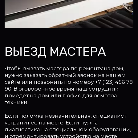
ВЫЕЗД МАСТЕРА
Чтобы вызвать мастера по ремонту на дом, 
нужно заказать обратный звонок на нашем 
сайте или позвонить по номеру +7 (123) 456 78 
90. В оговоренное время наш сотрудник 
приедет на дом или в офис для осмотра 
техники. 
Если поломка незначительная, специалист 
устранит ее на месте. Если нужна 
диагностика на специальном оборудовании, 
и отремонтировать устройство на месте 