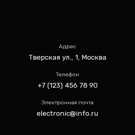
Адрес
Тверская ул., 1, Москва
Телефон
+7 (123) 456 78 90
Электронная почта
electronic@info.ru