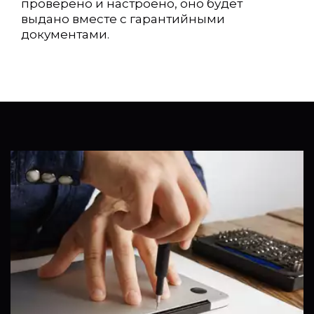
проверено и настроено, оно будет 
выдано вместе с гарантийными 
документами.