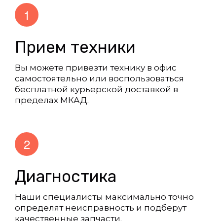
Прием техники
Вы можете привезти технику в офис 
самостоятельно или воспользоваться 
бесплатной курьерской доставкой в 
пределах МКАД.
Диагностика
Наши специалисты максимально точно 
определят неисправность и подберут 
качественные запчасти.