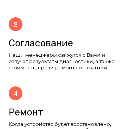
Согласование
Наши менеджеры свяжутся с Вами и 
озвучат результаты диагностики, а также 
стоимость, сроки ремонта и гарантии.
Ремонт
Когда устройство будет восстановлено, 