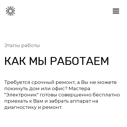
Этапы работы
КАК МЫ РАБОТАЕМ
Требуется срочный ремонт, а Вы не можете 
покинуть дом или офис? Мастера 
"Электроник" готовы совершенно бесплатно 
приехать к Вам и забрать аппарат на 
диагностику и ремонт.